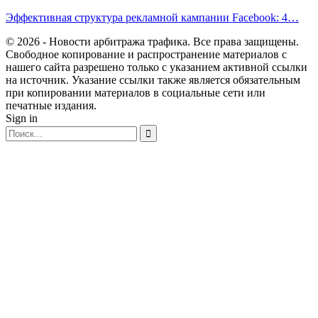
Эффективная структура рекламной кампании Facebook: 4…
© 2026 - Новости арбитража трафика. Все права защищены.
Свободное копирование и распространение материалов с
нашего сайта разрешено только с указанием активной ссылки
на источник. Указание ссылки также является обязательным
при копировании материалов в социальные сети или
печатные издания.
Sign in