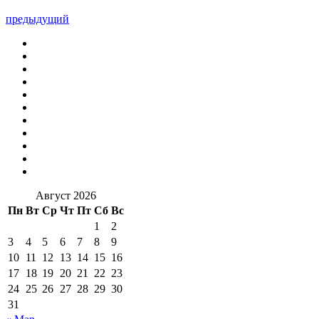
предыдущий
Август 2026
Пн
Вт
Ср
Чт
Пт
Сб
Вс
1
2
3
4
5
6
7
8
9
10
11
12
13
14
15
16
17
18
19
20
21
22
23
24
25
26
27
28
29
30
31