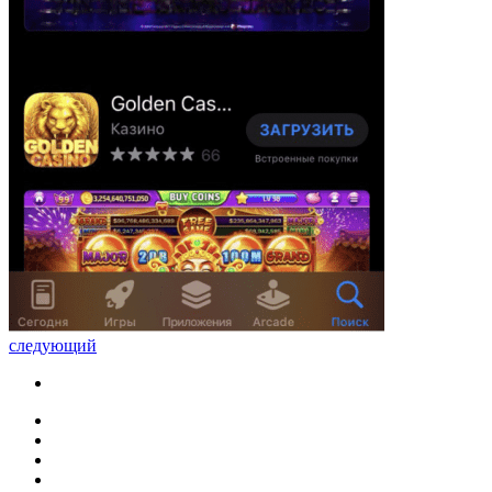
следующий