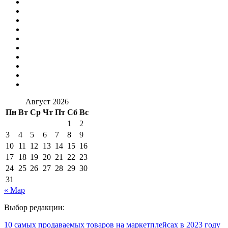
Август 2026
Пн
Вт
Ср
Чт
Пт
Сб
Вс
1
2
3
4
5
6
7
8
9
10
11
12
13
14
15
16
17
18
19
20
21
22
23
24
25
26
27
28
29
30
31
« Мар
Выбор редакции:
10 самых продаваемых товаров на маркетплейсах в 2023 году