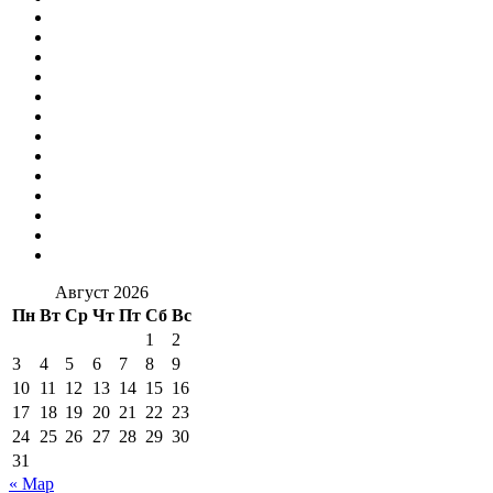
Август 2026
Пн
Вт
Ср
Чт
Пт
Сб
Вс
1
2
3
4
5
6
7
8
9
10
11
12
13
14
15
16
17
18
19
20
21
22
23
24
25
26
27
28
29
30
31
« Мар