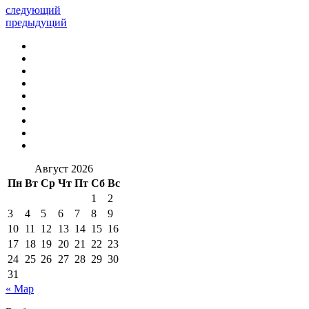
следующий
предыдущий
Август 2026
Пн
Вт
Ср
Чт
Пт
Сб
Вс
1
2
3
4
5
6
7
8
9
10
11
12
13
14
15
16
17
18
19
20
21
22
23
24
25
26
27
28
29
30
31
« Мар