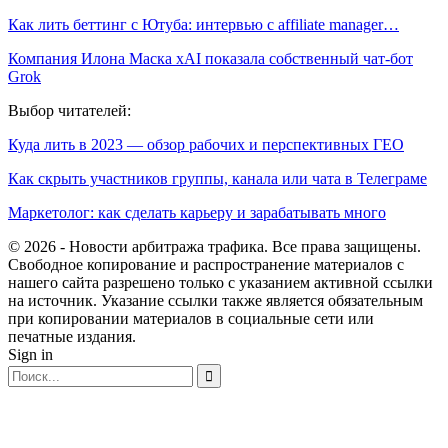
Как лить беттинг с Ютуба: интервью с affiliate manager…
Компания Илона Маска xAI показала собственный чат-бот
Grok
Выбор читателей:
Куда лить в 2023 — обзор рабочих и перспективных ГЕО
Как скрыть участников группы, канала или чата в Телеграме
Маркетолог: как сделать карьеру и зарабатывать много
© 2026 - Новости арбитража трафика. Все права защищены.
Свободное копирование и распространение материалов с
нашего сайта разрешено только с указанием активной ссылки
на источник. Указание ссылки также является обязательным
при копировании материалов в социальные сети или
печатные издания.
Sign in