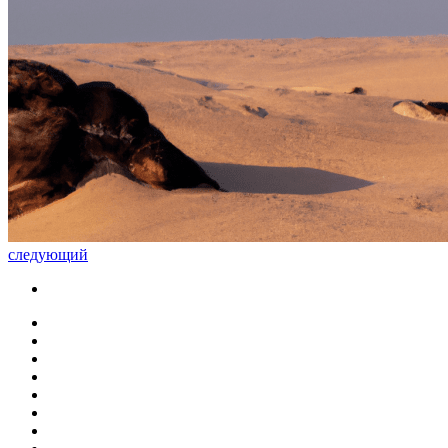
следующий