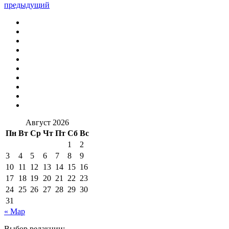
предыдущий
Август 2026
Пн
Вт
Ср
Чт
Пт
Сб
Вс
1
2
3
4
5
6
7
8
9
10
11
12
13
14
15
16
17
18
19
20
21
22
23
24
25
26
27
28
29
30
31
« Мар
Выбор редакции: