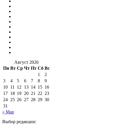
Август 2026
Пн
Вт
Ср
Чт
Пт
Сб
Вс
1
2
3
4
5
6
7
8
9
10
11
12
13
14
15
16
17
18
19
20
21
22
23
24
25
26
27
28
29
30
31
« Мар
Выбор редакции: