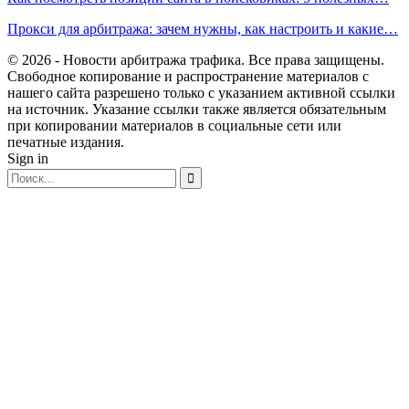
Прокси для арбитража: зачем нужны, как настроить и какие…
© 2026 - Новости арбитража трафика. Все права защищены.
Свободное копирование и распространение материалов с
нашего сайта разрешено только с указанием активной ссылки
на источник. Указание ссылки также является обязательным
при копировании материалов в социальные сети или
печатные издания.
Sign in