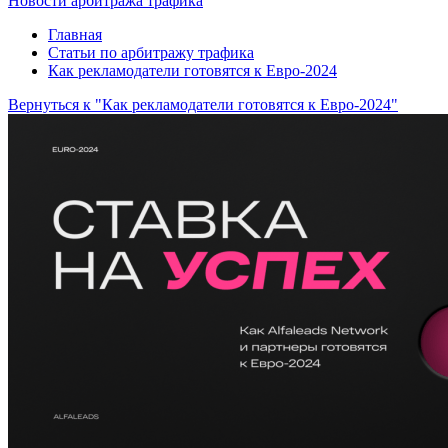
Новости арбитража трафика
Главная
Статьи по арбитражу трафика
Как рекламодатели готовятся к Евро-2024
Вернуться к "Как рекламодатели готовятся к Евро-2024"