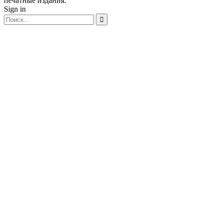
печатные издания.
Sign in