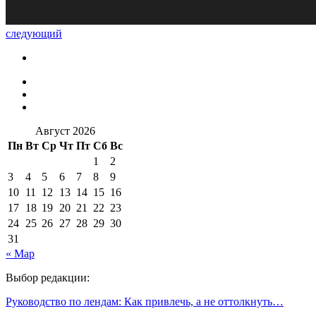
следующий
Август 2026
Пн
Вт
Ср
Чт
Пт
Сб
Вс
1
2
3
4
5
6
7
8
9
10
11
12
13
14
15
16
17
18
19
20
21
22
23
24
25
26
27
28
29
30
31
« Мар
Выбор редакции:
Руководство по лендам: Как привлечь, а не оттолкнуть…