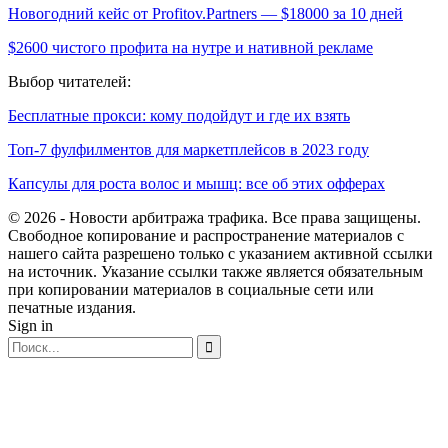
Новогодний кейс от Profitov.Partners — $18000 за 10 дней
$2600 чистого профита на нутре и нативной рекламе
Выбор читателей:
Бесплатные прокси: кому подойдут и где их взять
Топ-7 фулфилментов для маркетплейсов в 2023 году
Капсулы для роста волос и мышц: все об этих офферах
© 2026 - Новости арбитража трафика. Все права защищены.
Свободное копирование и распространение материалов с
нашего сайта разрешено только с указанием активной ссылки
на источник. Указание ссылки также является обязательным
при копировании материалов в социальные сети или
печатные издания.
Sign in