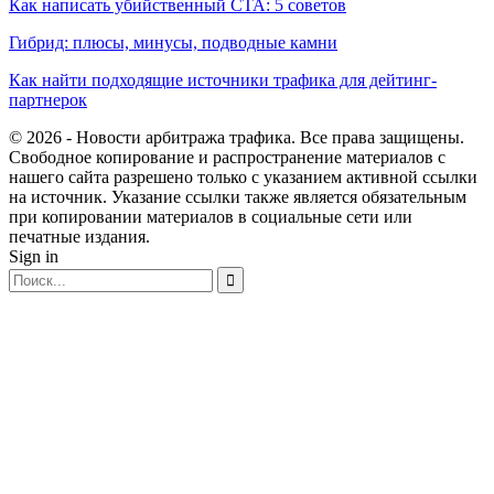
Как написать убийственный CTA: 5 советов
Гибрид: плюсы, минусы, подводные камни
Как найти подходящие источники трафика для дейтинг-
партнерок
© 2026 - Новости арбитража трафика. Все права защищены.
Свободное копирование и распространение материалов с
нашего сайта разрешено только с указанием активной ссылки
на источник. Указание ссылки также является обязательным
при копировании материалов в социальные сети или
печатные издания.
Sign in