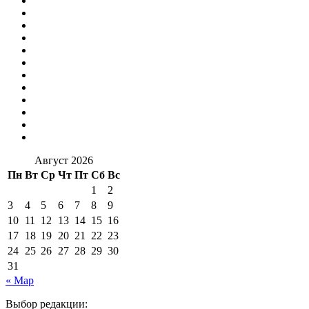
Август 2026
Пн
Вт
Ср
Чт
Пт
Сб
Вс
1
2
3
4
5
6
7
8
9
10
11
12
13
14
15
16
17
18
19
20
21
22
23
24
25
26
27
28
29
30
31
« Мар
Выбор редакции: