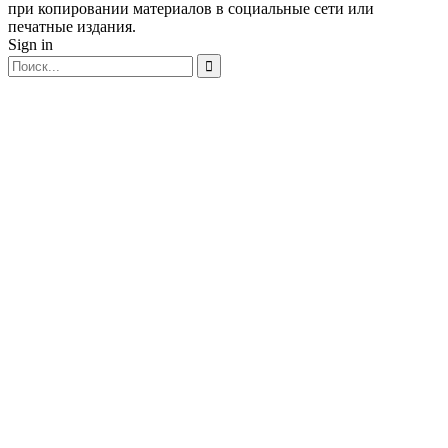
при копировании материалов в социальные сети или
печатные издания.
Sign in