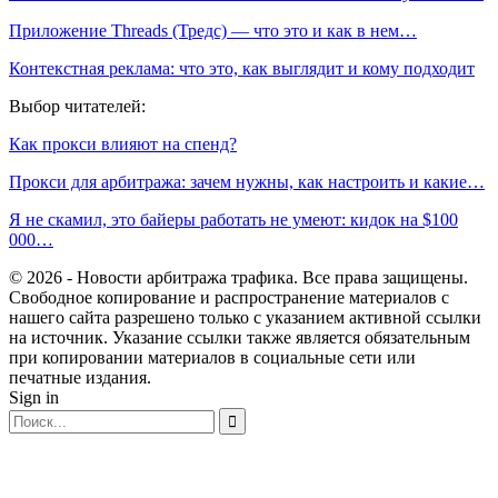
Приложение Threads (Тредс) — что это и как в нем…
Контекстная реклама: что это, как выглядит и кому подходит
Выбор читателей:
Как прокси влияют на спенд?
Прокси для арбитража: зачем нужны, как настроить и какие…
Я не скамил, это байеры работать не умеют: кидок на $100
000…
© 2026 - Новости арбитража трафика. Все права защищены.
Свободное копирование и распространение материалов с
нашего сайта разрешено только с указанием активной ссылки
на источник. Указание ссылки также является обязательным
при копировании материалов в социальные сети или
печатные издания.
Sign in