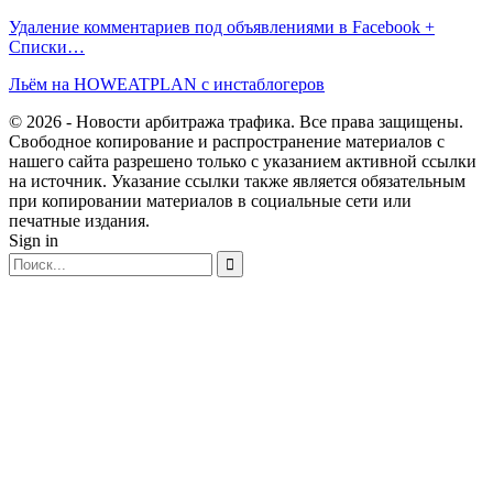
Удаление комментариев под объявлениями в Facebook +
Списки…
Льём на HOWEATPLAN с инстаблогеров
© 2026 - Новости арбитража трафика. Все права защищены.
Свободное копирование и распространение материалов с
нашего сайта разрешено только с указанием активной ссылки
на источник. Указание ссылки также является обязательным
при копировании материалов в социальные сети или
печатные издания.
Sign in