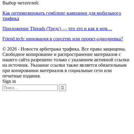
Выбор читателей:
Как оптимизировать гемблинг-кампании для мобильного
трафика
Приложение Threads (Тредс) — что это и как в нем…
Friend.tech: инновация в соцсетях или проект-однодневка?
© 2026 - Новости арбитража трафика. Все права защищены.
Свободное копирование и распространение материалов с
нашего сайта разрешено только с указанием активной ссылки
на источник. Указание ссылки также является обязательным
при копировании материалов в социальные сети или
печатные издания.
Sign in