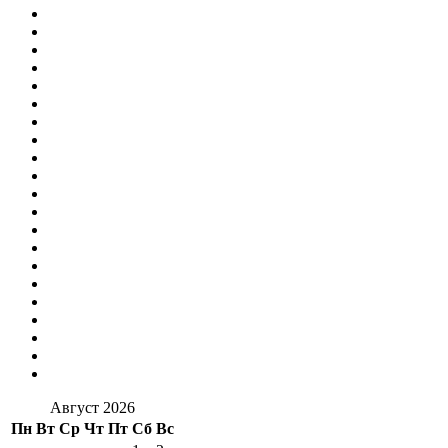
Август 2026
Пн
Вт
Ср
Чт
Пт
Сб
Вс