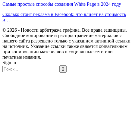
Самые простые способы создания White Page в 2024 году
Сколько стоит реклама в Facebook: что влияет на стоимость
и…
© 2026 - Новости арбитража трафика. Все права защищены.
Свободное копирование и распространение материалов с
нашего сайта разрешено только с указанием активной ссылки
на источник. Указание ссылки также является обязательным
при копировании материалов в социальные сети или
печатные издания.
Sign in