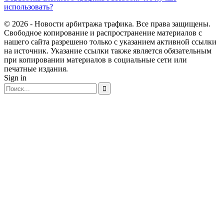
использовать?
© 2026 - Новости арбитража трафика. Все права защищены.
Свободное копирование и распространение материалов с
нашего сайта разрешено только с указанием активной ссылки
на источник. Указание ссылки также является обязательным
при копировании материалов в социальные сети или
печатные издания.
Sign in