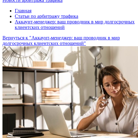
Новости арбитража трафика
Главная
Статьи по арбитражу трафика
Аккаунт-менеджер: ваш проводник в мир долгосрочных
клиентских отношений
Вернуться к "Аккаунт-менеджер: ваш проводник в мир
долгосрочных клиентских отношений"