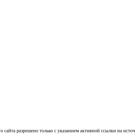
 сайта разрешено только с указанием активной ссылки на источ