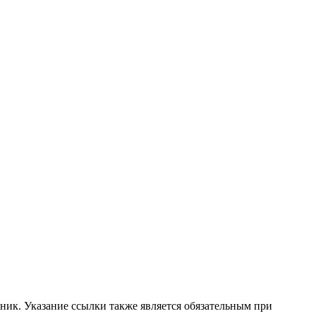
ник. Указание ссылки также является обязательным при