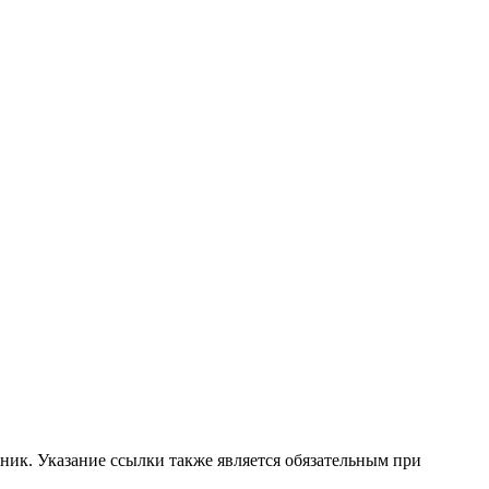
ник. Указание ссылки также является обязательным при