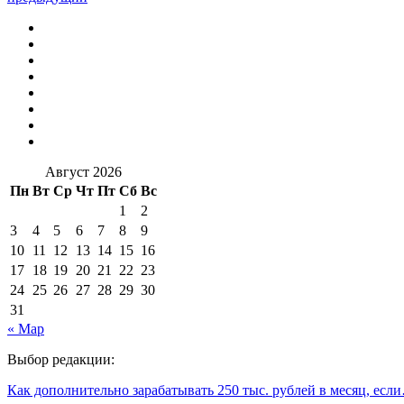
Август 2026
Пн
Вт
Ср
Чт
Пт
Сб
Вс
1
2
3
4
5
6
7
8
9
10
11
12
13
14
15
16
17
18
19
20
21
22
23
24
25
26
27
28
29
30
31
« Мар
Выбор редакции:
Как дополнительно зарабатывать 250 тыс. рублей в месяц, есл