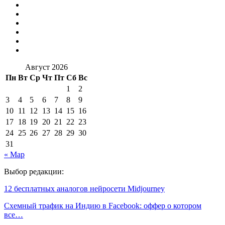
Август 2026
Пн
Вт
Ср
Чт
Пт
Сб
Вс
1
2
3
4
5
6
7
8
9
10
11
12
13
14
15
16
17
18
19
20
21
22
23
24
25
26
27
28
29
30
31
« Мар
Выбор редакции:
12 бесплатных аналогов нейросети Midjourney
Схемный трафик на Индию в Facebook: оффер о котором
все…