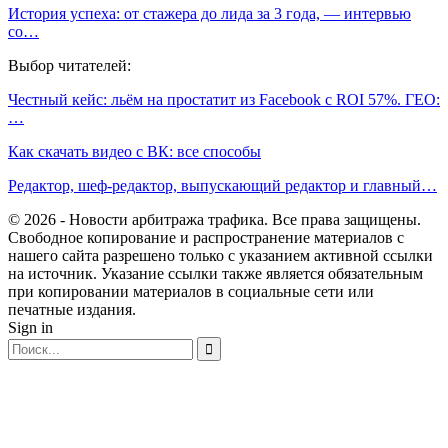
История успеха: от стажера до лида за 3 года, — интервью
со…
Выбор читателей:
Честный кейс: льём на простатит из Facebook с ROI 57%. ГЕО:
…
Как скачать видео с ВК: все способы
Редактор, шеф-редактор, выпускающий редактор и главный…
© 2026 - Новости арбитража трафика. Все права защищены.
Свободное копирование и распространение материалов с
нашего сайта разрешено только с указанием активной ссылки
на источник. Указание ссылки также является обязательным
при копировании материалов в социальные сети или
печатные издания.
Sign in