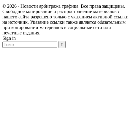
© 2026 - Новости арбитража трафика. Все права защищены.
Свободное копирование и распространение материалов с
нашего сайта разрешено только с указанием активной ссылки
на источник. Указание ссылки также является обязательным
при копировании материалов в социальные сети или
печатные издания.
Sign in