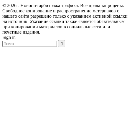
© 2026 - Новости арбитража трафика. Все права защищены.
Свободное копирование и распространение материалов с
нашего сайта разрешено только с указанием активной ссылки
на источник. Указание ссылки также является обязательным
при копировании материалов в социальные сети или
печатные издания.
Sign in