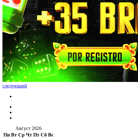
следующий
Август 2026
Пн
Вт
Ср
Чт
Пт
Сб
Вс