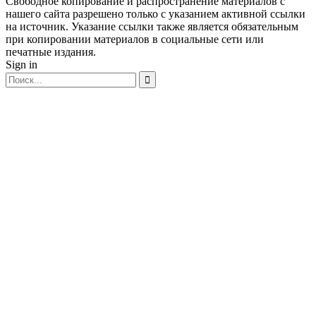
Свободное копирование и распространение материалов с
нашего сайта разрешено только с указанием активной ссылки
на источник. Указание ссылки также является обязательным
при копировании материалов в социальные сети или
печатные издания.
Sign in