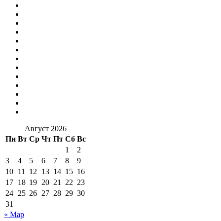
Август 2026
Пн
Вт
Ср
Чт
Пт
Сб
Вс
1
2
3
4
5
6
7
8
9
10
11
12
13
14
15
16
17
18
19
20
21
22
23
24
25
26
27
28
29
30
31
« Мар