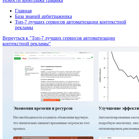
Новости арбитража трафика
Главная
База знаний арбитражника
Топ-7 лучших сервисов автоматизации контекстной
рекламы
Вернуться к "Топ-7 лучших сервисов автоматизации
контекстной рекламы"