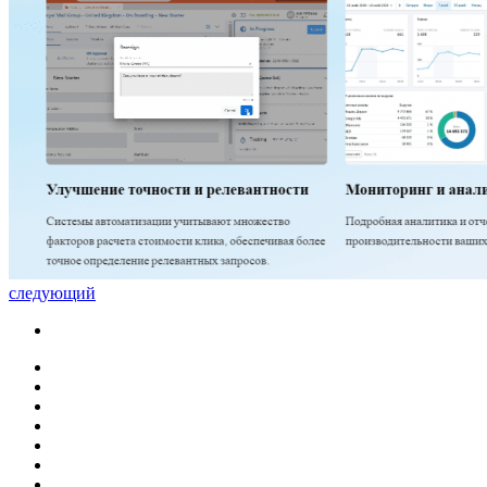
следующий