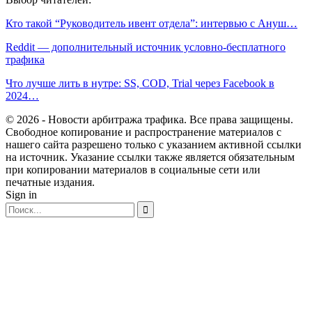
Кто такой “Руководитель ивент отдела”: интервью с Ануш…
Reddit — дополнительный источник условно-бесплатного
трафика
Что лучше лить в нутре: SS, COD, Trial через Facebook в
2024…
© 2026 - Новости арбитража трафика. Все права защищены.
Свободное копирование и распространение материалов с
нашего сайта разрешено только с указанием активной ссылки
на источник. Указание ссылки также является обязательным
при копировании материалов в социальные сети или
печатные издания.
Sign in