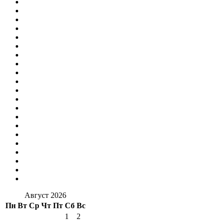
Август 2026
Пн
Вт
Ср
Чт
Пт
Сб
Вс
1
2