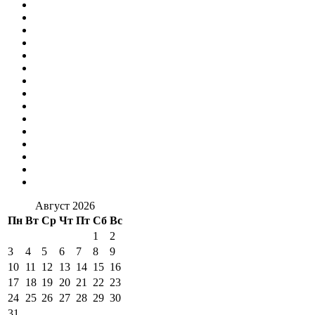
Август 2026
Пн
Вт
Ср
Чт
Пт
Сб
Вс
1
2
3
4
5
6
7
8
9
10
11
12
13
14
15
16
17
18
19
20
21
22
23
24
25
26
27
28
29
30
31