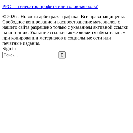
PPC — генератор профита или головная боль?
© 2026 - Новости арбитража трафика. Все права защищены.
Свободное копирование и распространение материалов с
нашего сайта разрешено только с указанием активной ссылки
на источник. Указание ссылки также является обязательным
при копировании материалов в социальные сети или
печатные издания.
Sign in