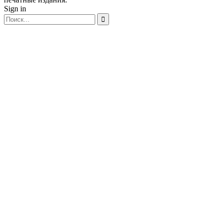
Sign in