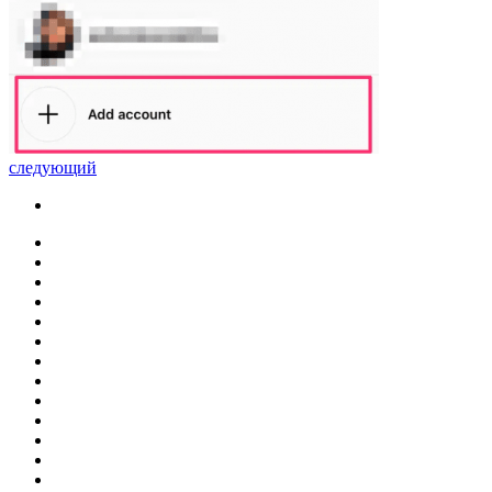
следующий