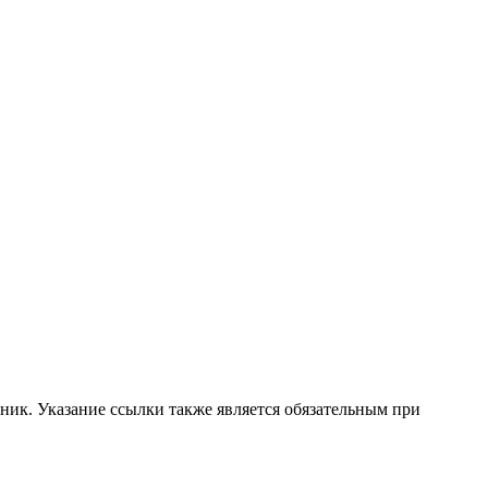
ник. Указание ссылки также является обязательным при