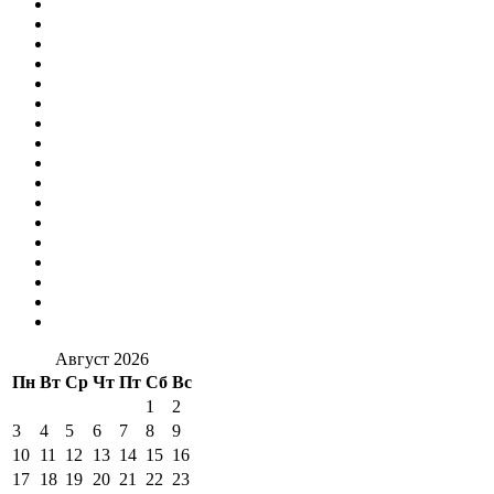
Август 2026
Пн
Вт
Ср
Чт
Пт
Сб
Вс
1
2
3
4
5
6
7
8
9
10
11
12
13
14
15
16
17
18
19
20
21
22
23