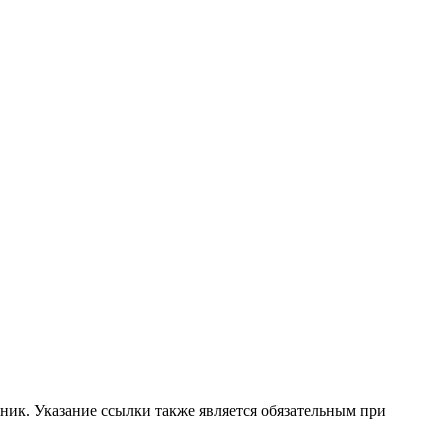
ник. Указание ссылки также является обязательным при