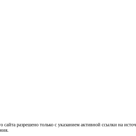
 сайта разрешено только с указанием активной ссылки на источ
ния.