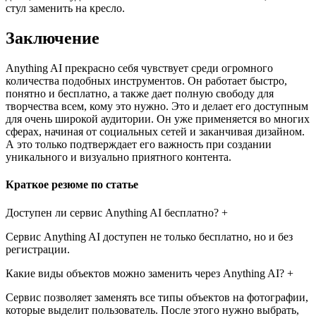
стул заменить на кресло.
Заключение
Anything AI прекрасно себя чувствует среди огромного
количества подобных инструментов. Он работает быстро,
понятно и бесплатно, а также дает полную свободу для
творчества всем, кому это нужно. Это и делает его доступным
для очень широкой аудитории. Он уже применяется во многих
сферах, начиная от социальных сетей и заканчивая дизайном.
А это только подтверждает его важность при создании
уникального и визуально приятного контента.
Краткое резюме по статье
Доступен ли сервис Anything AI бесплатно? +
Сервис Anything AI доступен не только бесплатно, но и без
регистрации.
Какие виды объектов можно заменить через Anything AI? +
Сервис позволяет заменять все типы объектов на фотографии,
которые выделит пользователь. После этого нужно выбрать,