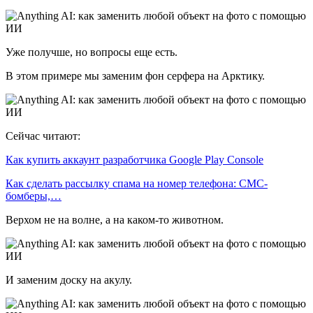
Уже получше, но вопросы еще есть.
В этом примере мы заменим фон серфера на Арктику.
Сейчас читают:
Как купить аккаунт разработчика Google Play Console
Как сделать рассылку спама на номер телефона: СМС-
бомберы,…
Верхом не на волне, а на каком-то животном.
И заменим доску на акулу.