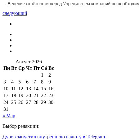
следующий
Август 2026
Пн
Вт
Ср
Чт
Пт
Сб
Вс
1
2
3
4
5
6
7
8
9
10
11
12
13
14
15
16
17
18
19
20
21
22
23
24
25
26
27
28
29
30
31
« Мар
Выбор редакции:
Дуров запустил внутреннюю валюту в Telegram